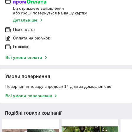
Ви отримаєте замовлення
або гроші повернуться на вашу картку
Детальніше
Післяплата
Оплата на рахунок
Готівкою
Всі умови оплати
Умови повернення
Повернення товару впродовж 14 днів за домовленістю
Всі умови повернення
Подібні товари компанії