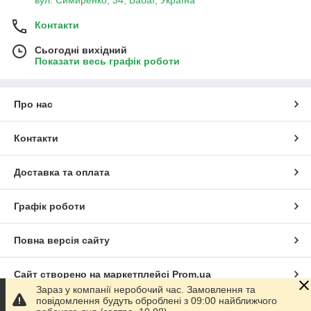
Контакти
Сьогодні вихідний
Показати весь графік роботи
Про нас
Контакти
Доставка та оплата
Графік роботи
Повна версія сайту
Сайт створено на маркетплейсі
Prom.ua
Зараз у компанії неробочий час. Замовлення та
повідомлення будуть оброблені з 09:00 найближчого
Політика конфіденційності