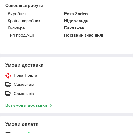
Основні атрибути
Виробник
Enza Zaden
Країна виробник
Нідерланди
Культура
Баклажан
Тип продукції
Посівний (насіння)
Умови доставки
Нова Пошта
Самовивіз
Самовивіз
Всі умови доставки
Умови оплати