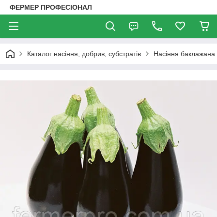
ФЕРМЕР ПРОФЕСІОНАЛ
Каталог насіння, добрив, субстратів
Насіння баклажана