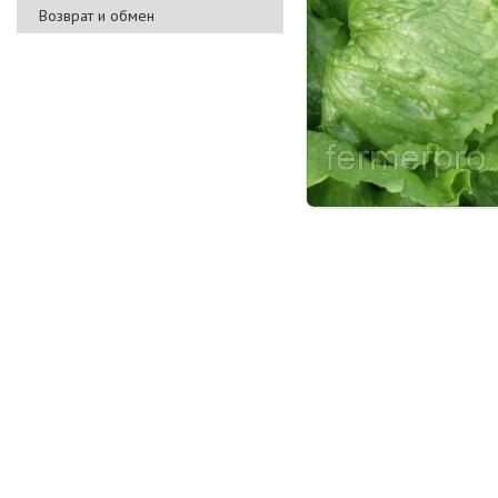
Возврат и обмен