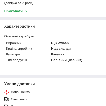
(добірка за 2 рази).
Приховати
Характеристики
Основні атрибути
Виробник
Rijk Zwaan
Країна виробник
Нідерланди
Культура
Капуста
Тип продукції
Посівний (насіння)
Умови доставки
Нова Пошта
Самовивіз