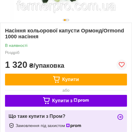
Насіння кольорової капусти Ормонд/Ormond
1000 насіння
В наявності
Роздріб
1 320
₴/упаковка
Купити
або
Купити з
Що таке купити з Пром?
Замовлення під захистом