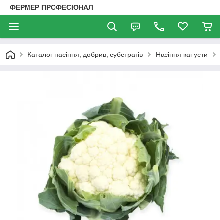
ФЕРМЕР ПРОФЕСІОНАЛ
Каталог насіння, добрив, субстратів
Насіння капусти