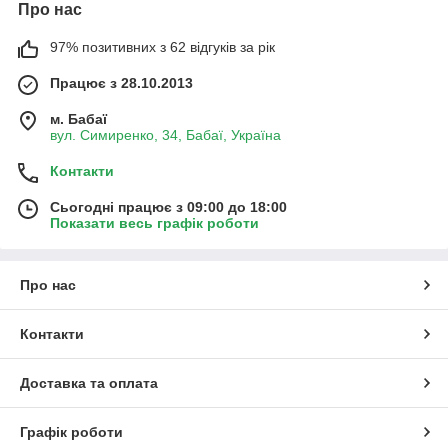
Про нас
97% позитивних з 62 відгуків за рік
Працює з 28.10.2013
м. Бабаї
вул. Симиренко, 34, Бабаї, Україна
Контакти
Сьогодні працює з 09:00 до 18:00
Показати весь графік роботи
Про нас
Контакти
Доставка та оплата
Графік роботи