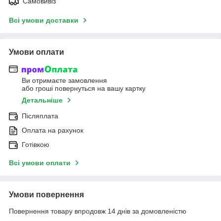
Самовивіз
Всі умови доставки
Умови оплати
Ви отримаєте замовлення
або гроші повернуться на вашу картку
Детальніше
Післяплата
Оплата на рахунок
Готівкою
Всі умови оплати
Умови повернення
Повернення товару впродовж 14 днів за домовленістю