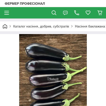
ФЕРМЕР ПРОФЕСІОНАЛ
Каталог насіння, добрив, субстратів
Насіння баклажана