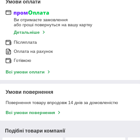
Умови оплати
Ви отримаєте замовлення
або гроші повернуться на вашу картку
Детальніше
Післяплата
Оплата на рахунок
Готівкою
Всі умови оплати
Умови повернення
Повернення товару впродовж 14 днів за домовленістю
Всі умови повернення
Подібні товари компанії