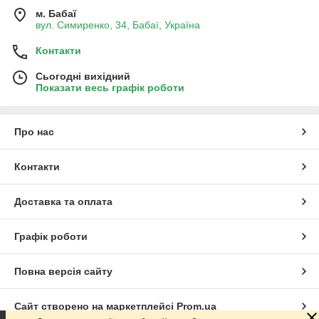
м. Бабаї
вул. Симиренко, 34, Бабаї, Україна
Контакти
Сьогодні вихідний
Показати весь графік роботи
Про нас
Контакти
Доставка та оплата
Графік роботи
Повна версія сайту
Сайт створено на маркетплейсі
Prom.ua