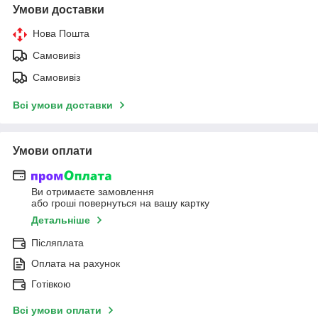
Умови доставки
Нова Пошта
Самовивіз
Самовивіз
Всі умови доставки
Умови оплати
Ви отримаєте замовлення
або гроші повернуться на вашу картку
Детальніше
Післяплата
Оплата на рахунок
Готівкою
Всі умови оплати