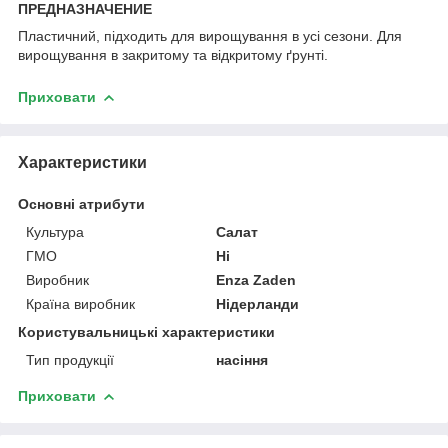
ПРЕДНАЗНАЧЕНИЕ
Пластичний, підходить для вирощування в усі сезони. Для
вирощування в закритому та відкритому ґрунті.
Приховати
Характеристики
Основні атрибути
Культура
Салат
ГМО
Ні
Виробник
Enza Zaden
Країна виробник
Нідерланди
Користувальницькі характеристики
Тип продукції
насіння
Приховати