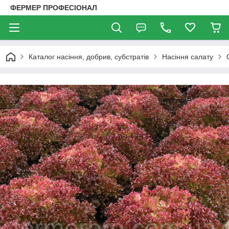
ФЕРМЕР ПРОФЕСІОНАЛ
Каталог насіння, добрив, субстратів
Насіння салату