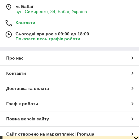
м. Бабаї
вул. Симиренко, 34, Бабаї, Україна
Контакти
Сьогодні працює з 09:00 до 18:00
Показати весь графік роботи
Про нас
Контакти
Доставка та оплата
Графік роботи
Повна версія сайту
Сайт створено на маркетплейсі
Prom.ua