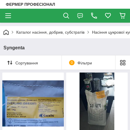
ФЕРМЕР ПРОФЕСІОНАЛ
Каталог насіння, добрив, субстратів
Насіння цукрової ку
Syngenta
Сортування
0
Фільтри