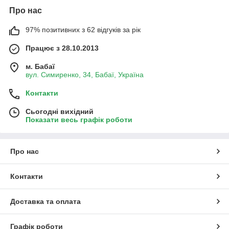
Про нас
97% позитивних з 62 відгуків за рік
Працює з 28.10.2013
м. Бабаї
вул. Симиренко, 34, Бабаї, Україна
Контакти
Сьогодні вихідний
Показати весь графік роботи
Про нас
Контакти
Доставка та оплата
Графік роботи