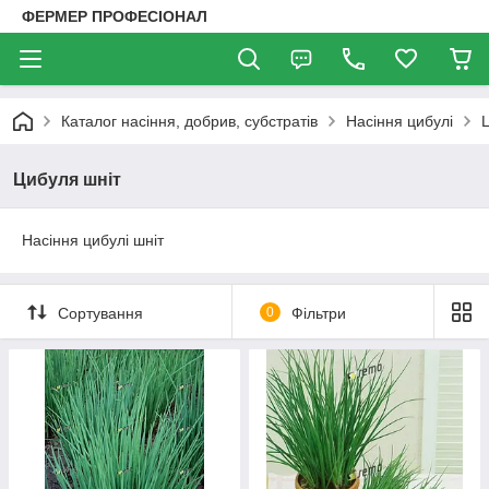
ФЕРМЕР ПРОФЕСІОНАЛ
Каталог насіння, добрив, субстратів
Насіння цибулі
Цибуля шніт
Насіння цибулі шніт
Сортування
0
Фільтри